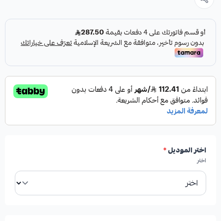
اختر الموديل
*
اختر