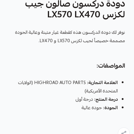
دودة دركسون صالون جيب
لكزس LX570 LX470
نوفر لك دودة الدركسون هذه كقطعة غيار متينة وعالية الجودة
مصممة خصيصاً لجيب لكزس LX570 و LX470.
المواصفات:
العلامة التجارية:
HIGHROAD AUTO PARTS (الولايات
المتحدة الأمريكية)
درجة المنتج:
درجة أولى
الجودة:
جودة عالية