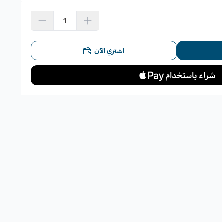
اشتري الآن