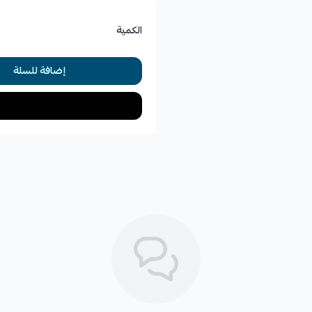
الكمية
إضافة للسلة