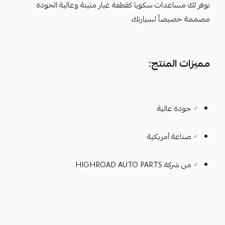
نوفر لك مساعدات سكويا كقطعة غيار متينة وعالية الجودة
مصممة خصيصاً لسيارتك.
مميزات المنتج:
✓
جودة عالية
✓
صناعة أمريكية
✓
من شركة HIGHROAD AUTO PARTS