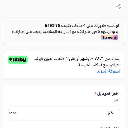
اختر الموديل
*
اختر