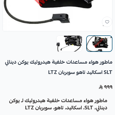
ماطور هواء مساعدات خلفية هيدروليك يوكن دينالي
SLT اسكاليد تاهو سوبربان LTZ
٩٩٩
ماطور هواء مساعدات خلفية هيدروليك لـ يوكن
دينالي، SLT، اسكاليد، تاهو، سوبربان LTZ