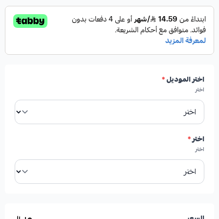
اختر الموديل
*
اختر
اختر
*
اختر
السعر