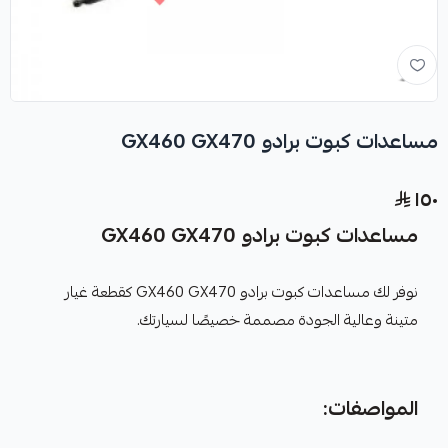
مساعدات كبوت برادو GX460 GX470
١٥٠
مساعدات كبوت برادو GX460 GX470
نوفر لك مساعدات كبوت برادو GX460 GX470 كقطعة غيار
متينة وعالية الجودة مصممة خصيصًا لسيارتك.
المواصفات: