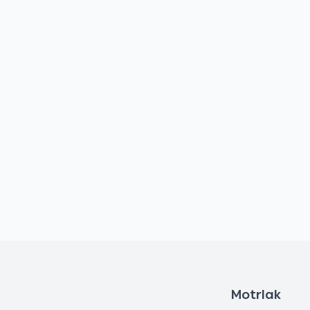
Motrlak