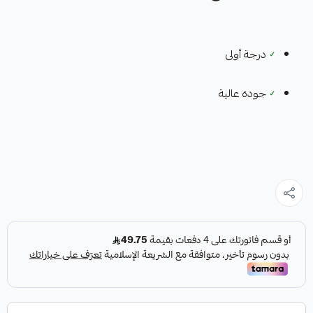
✓
درجة أولى
✓
جودة عالية