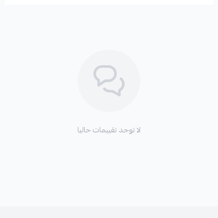
لا توجد تقييمات حاليا