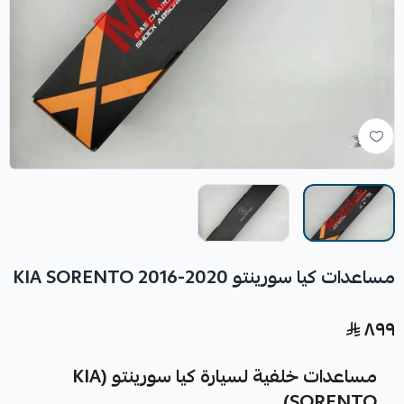
مساعدات كيا سورينتو KIA SORENTO 2016-2020
٨٩٩
مساعدات خلفية لسيارة كيا سورينتو (KIA
SORENTO)