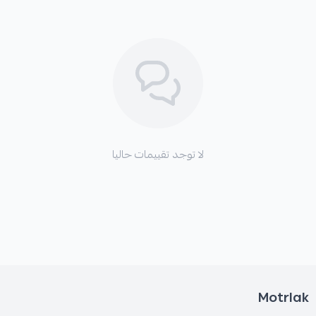
لا توجد تقييمات حاليا
Motrlak