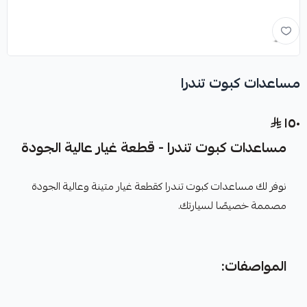
مساعدات كبوت تندرا
١٥٠
مساعدات كبوت تندرا - قطعة غيار عالية الجودة
نوفر لك مساعدات كبوت تندرا كقطعة غيار متينة وعالية الجودة
مصممة خصيصًا لسيارتك.
المواصفات: