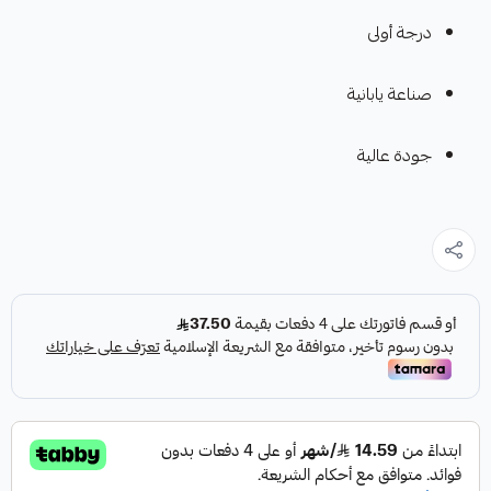
درجة أولى
صناعة يابانية
جودة عالية