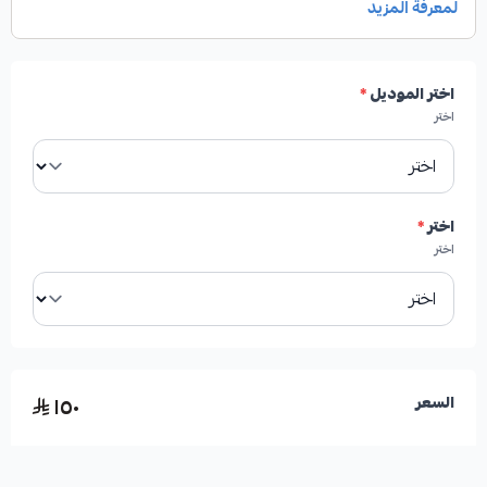
اختر الموديل
*
اختر
اختر
*
اختر
١٥٠
السعر