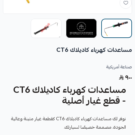
مساعدات كهرباء كاديلاك CT6
صناعة أمريكية
٩٠٠
مساعدات كهرباء كاديلاك CT6
- قطع غيار أصلية
نوفر لك مساعدات كهرباء كاديلاك CT6 كقطعة غيار متينة وعالية
الجودة، مصممة خصيصًا لسيارتك.