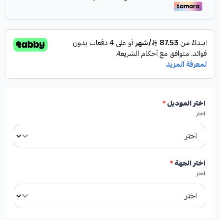
اختر الموديل
*
اختر
اختر الجهة
*
اختر