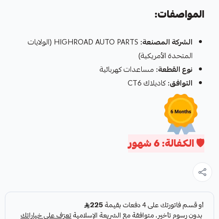
المواصفات:
الشركة المصنعة:
HIGHROAD AUTO PARTS (الولايات
المتحدة الأمريكية)
نوع القطعة:
مساعدات كهربائية
التوافق:
كاديلاك CT6
🛡️ الكفالة: 6 شهور