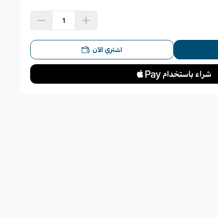
يارة.
 أو السرعات العالية.
اشتري الآن
صاص للصدمات.