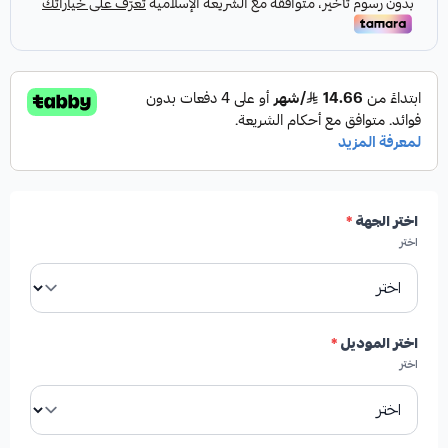
اختر الجهة
*
اختر
اختر الموديل
*
اختر