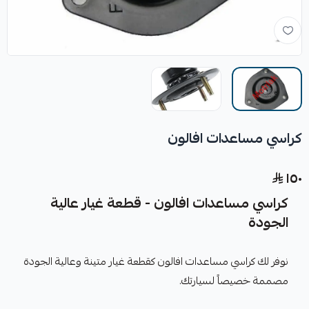
كراسي مساعدات افالون
١٥٠
كراسي مساعدات افالون - قطعة غيار عالية
الجودة
نوفر لك كراسي مساعدات افالون كقطعة غيار متينة وعالية الجودة
مصممة خصيصاً لسيارتك.