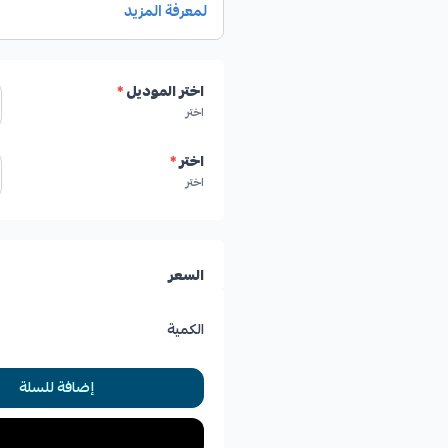
اختر الموديل
*
اختر
اختر
*
اختر
السعر
الكمية
إضافة للسلة