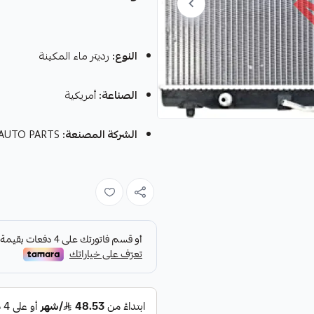
النوع:
رديتر ماء المكينة
الصناعة:
أمريكية
الشركة المصنعة:
HIGHROAD AUTO PARTS