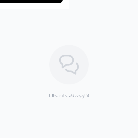
لا توجد تقييمات حاليا