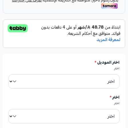
اختر الموديل
*
اختر
اختر
*
اختر