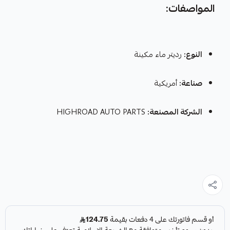
المواصفات:
النوع:
رديتر ماء مكينة
صناعة:
أمريكية
الشركة المصنعة:
HIGHROAD AUTO PARTS