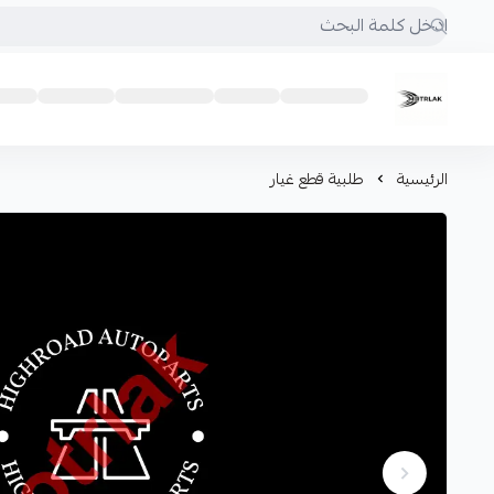
Motrlak
الرئيسية
طلبية قطع غيار