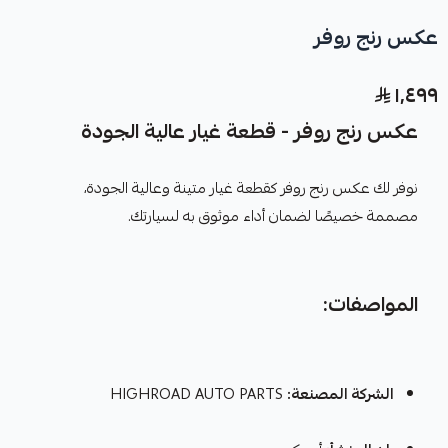
عكس رنج روفر
١٬٤٩٩
عكس رنج روفر - قطعة غيار عالية الجودة
نوفر لك عكس رنج روفر كقطعة غيار متينة وعالية الجودة،
مصممة خصيصًا لضمان أداء موثوق به لسيارتك.
المواصفات:
الشركة المصنعة:
HIGHROAD AUTO PARTS