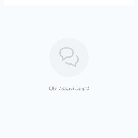
لا توجد تقييمات حاليا