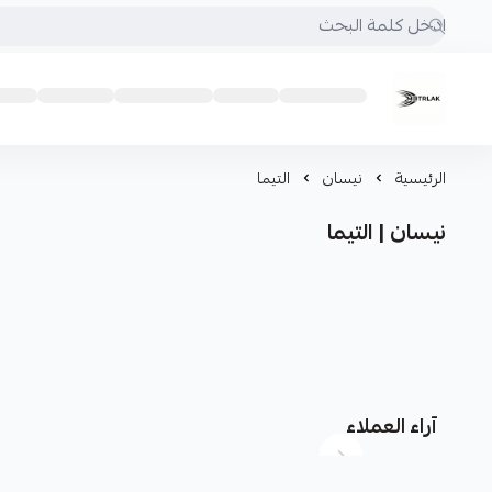
Motrlak
الرئيسية
نيسان
التيما
نيسان | التيما
آراء العملاء