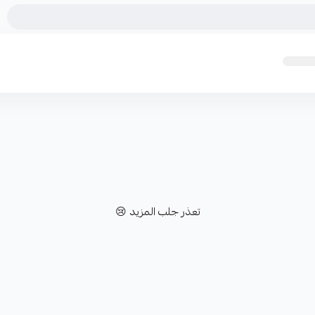
تعذر جلب المزيد 😢