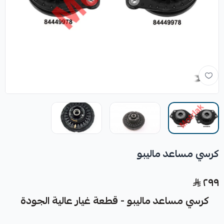
كرسي مساعد ماليبو
٢٩٩
كرسي مساعد ماليبو - قطعة غيار عالية الجودة