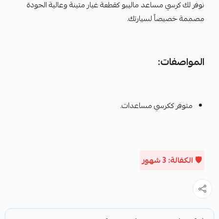
نوفر لك كرسي مساعد ماليبو كقطعة غيار متينة وعالية الجودة
مصممة خصيصاً لسيارتك.
المواصفات:
متوفر ككرسي مساعدات.
🛡️ الكفالة: 3 شهور