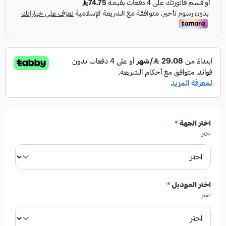
اختر الجهة
*
اختر
اختر الموديل
*
اختر