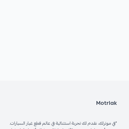
Motrlak
"في موترلك، نقدم لك تجربة استثنائية في عالم قطع غيار السيارات.