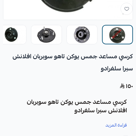
كرسي مساعد جمس يوكن تاهو سوبربان افلانش
سيرا سلفرادو
١٥٠
كرسي مساعد جمس يوكن تاهو سوبربان
افلانش سيرا سلفرادو
قراءة المزيد
نوفر لك كرسي مساعد جمس يوكن تاهو سوبربان افلانش سيرا