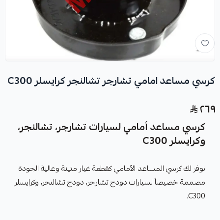
كرسي مساعد امامي تشارجر تشالنجر كرايسلر C300
٢٦٩
كرسي مساعد أمامي لسيارات تشارجر، تشالنجر،
وكرايسلر C300
نوفر لك كرسي المساعد الأمامي كقطعة غيار متينة وعالية الجودة
مصممة خصيصاً لسيارات دودج تشارجر، دودج تشالنجر، وكرايسلر
C300.