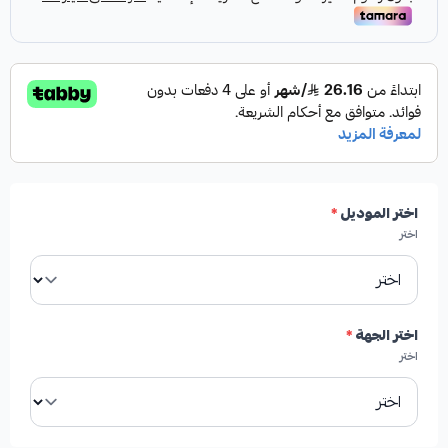
اختر الموديل
*
اختر
اختر الجهة
*
اختر