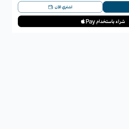
اشتري الآن