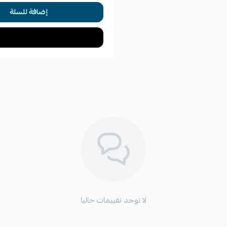
إضافة للسلة
لا توجد تقييمات حاليا