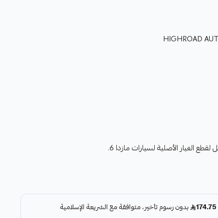
ع الغيار الأصلية لسيارات مازدا 6.