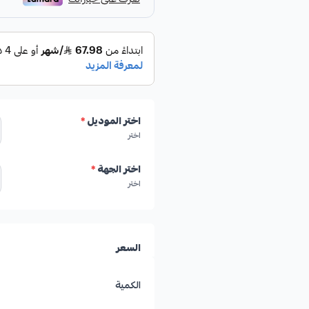
اختر الموديل
*
اختر
اختر الجهة
*
اختر
السعر
الكمية