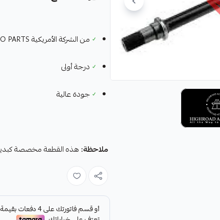
✓
من الشركة الأمريكية HIGHROAD AUTO PARTS
✓
درجة أولى
✓
جودة عالية
ملاحظة:
هذه القطعة مخصصة كبديل لقط