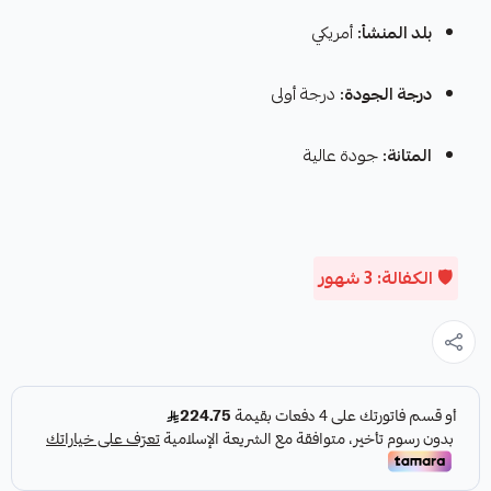
بلد المنشأ:
أمريكي
درجة الجودة:
درجة أولى
المتانة:
جودة عالية
🛡️ الكفالة: 3 شهور