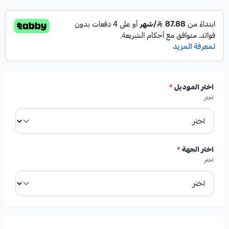
اختر الموديل
*
اختر
اختر الجهة
*
اختر