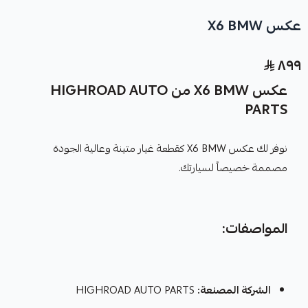
عكس X6 BMW
٨٩٩
عكس X6 BMW من HIGHROAD AUTO
PARTS
نوفر لك عكس X6 BMW كقطعة غيار متينة وعالية الجودة
مصممة خصيصاً لسيارتك.
المواصفات:
الشركة المصنعة:
HIGHROAD AUTO PARTS