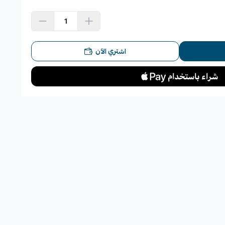
اشتري الآن