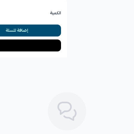
الكمية
إضافة للسلة