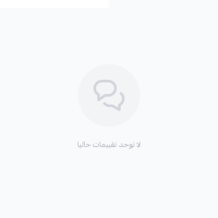
لا توجد تقييمات حاليا