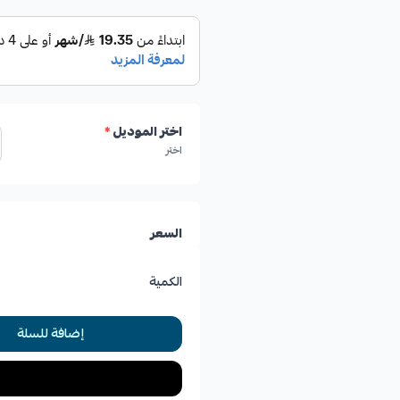
اختر الموديل
*
اختر
السعر
الكمية
إضافة للسلة