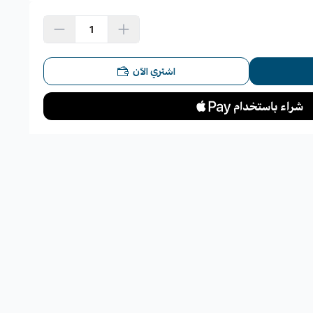
اشتري الآن