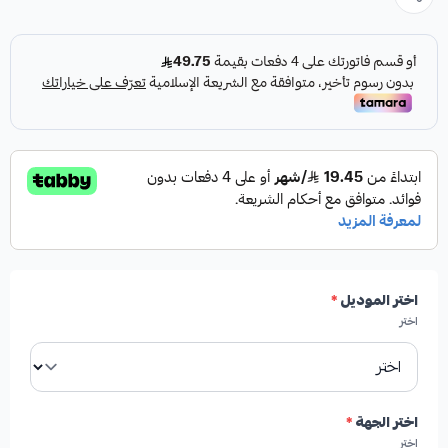
اختر الموديل
*
اختر
اختر الجهة
*
اختر