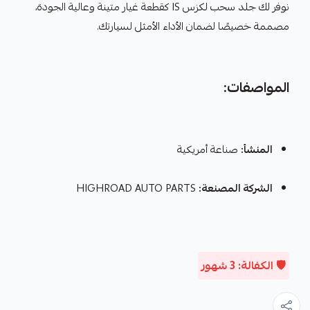
نوفر لك جلد سحب لكزس IS كقطعة غيار متينة وعالية الجودة،
مصممة خصيصًا لضمان الأداء الأمثل لسيارتك.
المواصفات:
المنشأ:
صناعة أمريكية
الشركة المصنعة:
HIGHROAD AUTO PARTS
🛡️ الكفالة: 3 شهور