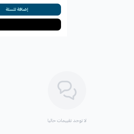
إضافة للسلة
لا توجد تقييمات حاليا