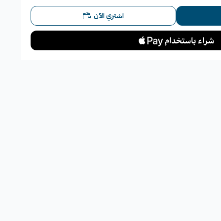
اشتري الآن