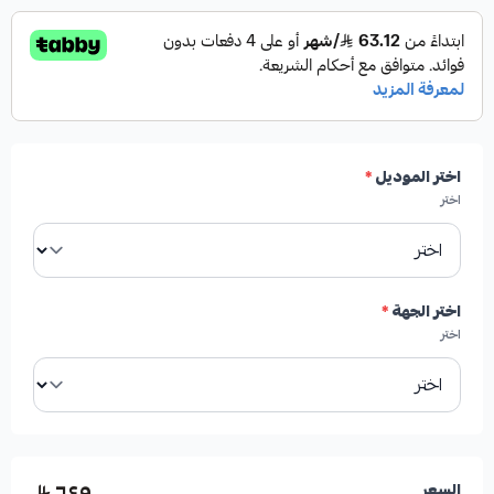
اختر الموديل
*
اختر
اختر الجهة
*
اختر
السعر