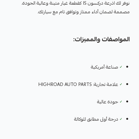
نوفر لك اذرعة دركسون IS كقطعة غيار متينة وعالية الجودة،
مصممة لضمان أداء ممتاز وتوافق تام مع سيارتك.
المواصفات والمميزات:
✓
صناعة أمريكية
✓
علامة تجارية: HIGHROAD AUTO PARTS
✓
جودة عالية
✓
درجة أولى مطابق للوكالة