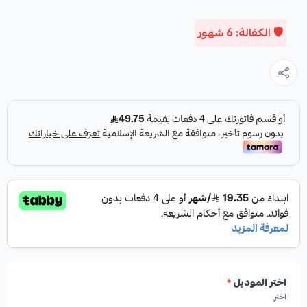
🛡️ الكفالة: 6 شهور
اختر الموديل
*
اختر