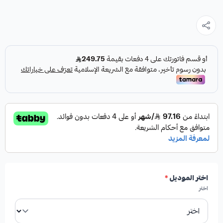
اختر الموديل
*
اختر