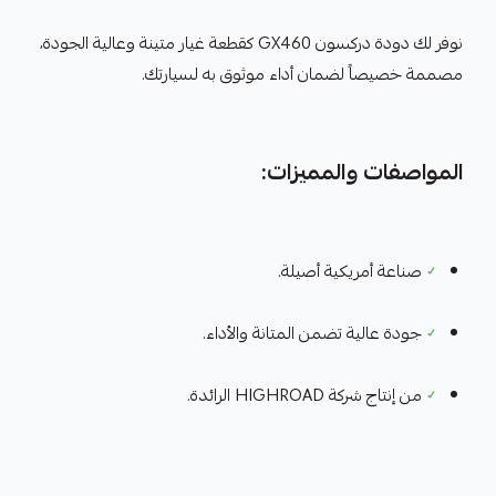
نوفر لك دودة دركسون GX460 كقطعة غيار متينة وعالية الجودة،
مصممة خصيصاً لضمان أداء موثوق به لسيارتك.
المواصفات والمميزات:
✓
صناعة أمريكية أصيلة.
✓
جودة عالية تضمن المتانة والأداء.
✓
من إنتاج شركة HIGHROAD الرائدة.