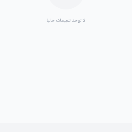
لا توجد تقييمات حاليا