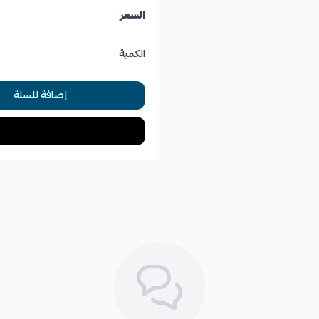
السعر
الكمية
إضافة للسلة