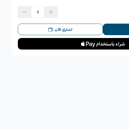
اشتري الآن