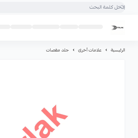
Motrlak
الرئيسية
علامات أخرى
جلد مقصات