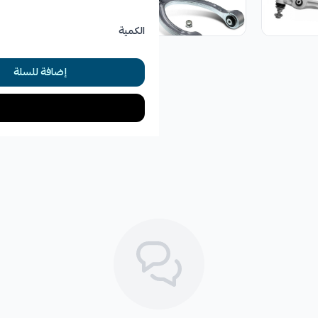
الكمية
إضافة للسلة