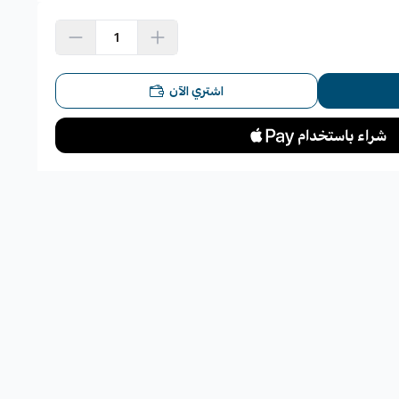
اشتري الآن