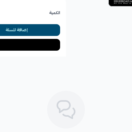
الكمية
إضافة للسلة