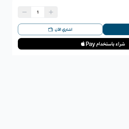
اشتري الآن