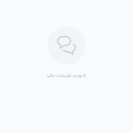
لا توجد تقييمات حاليا