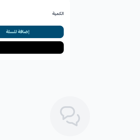
الكمية
إضافة للسلة