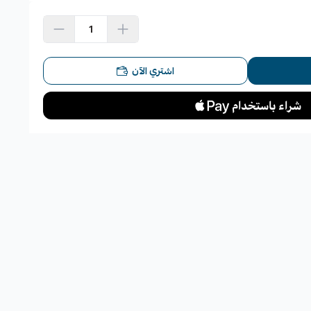
اشتري الآن