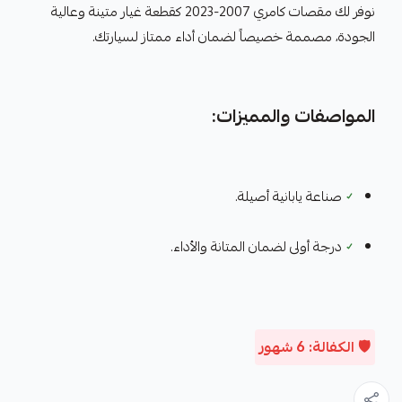
نوفر لك مقصات كامري 2007-2023 كقطعة غيار متينة وعالية
الجودة، مصممة خصيصاً لضمان أداء ممتاز لسيارتك.
المواصفات والمميزات:
✓
صناعة يابانية أصيلة.
✓
درجة أولى لضمان المتانة والأداء.
🛡️ الكفالة: 6 شهور