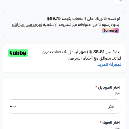
اختر الموديل
*
اختر
اختر الجهة
*
اختر