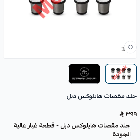
جلد مقصات هايلوكس دبل
٣٩٩
جلد مقصات هايلوكس دبل - قطعة غيار عالية
الجودة