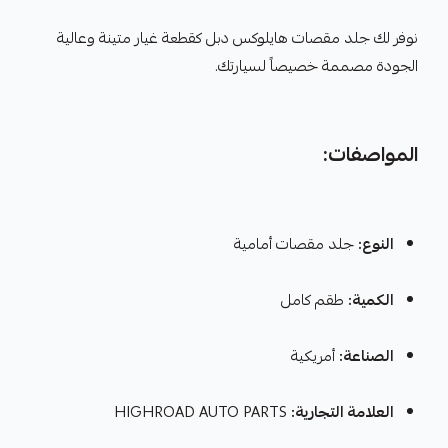
نوفر لك جلد مقصات هايلوكس دبل كقطعة غيار متينة وعالية
الجودة مصممة خصيصاً لسيارتك.
المواصفات:
النوع:
جلد مقصات أمامية
الكمية:
طقم كامل
الصناعة:
أمريكية
العلامة التجارية:
HIGHROAD AUTO PARTS