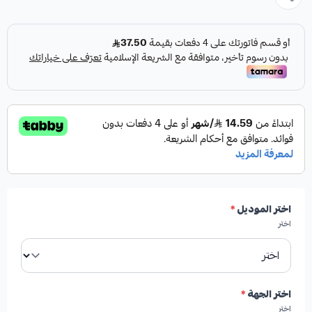
اختر الموديل
*
اختر
اختر الجهة
*
اختر