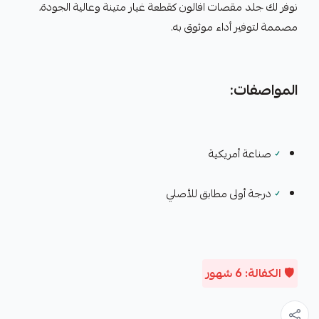
نوفر لك جلد مقصات افالون كقطعة غيار متينة وعالية الجودة،
مصممة لتوفير أداء موثوق به.
المواصفات:
✓
صناعة أمريكية
✓
درجة أولى مطابق للأصلي
🛡️ الكفالة: 6 شهور