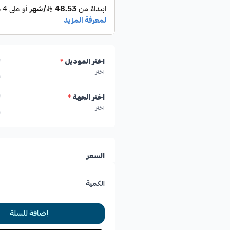
اختر الموديل
*
اختر
اختر الجهة
*
اختر
السعر
الكمية
إضافة للسلة