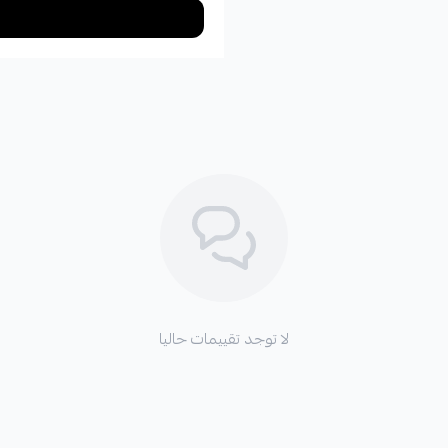
لا توجد تقييمات حاليا