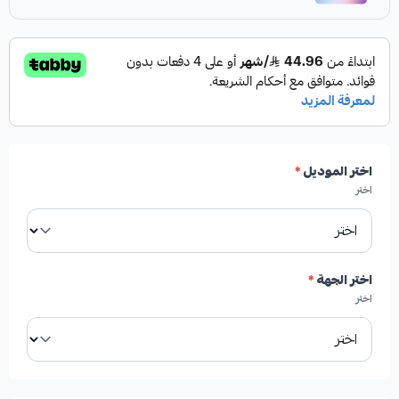
اختر الموديل
*
اختر
اختر الجهة
*
اختر