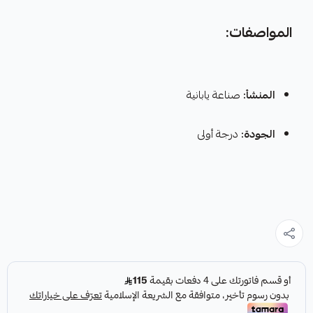
المواصفات:
المنشأ:
صناعة يابانية
الجودة:
درجة أولى