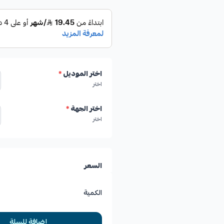
اختر الموديل
*
اختر
اختر الجهة
*
اختر
السعر
الكمية
إضافة للسلة