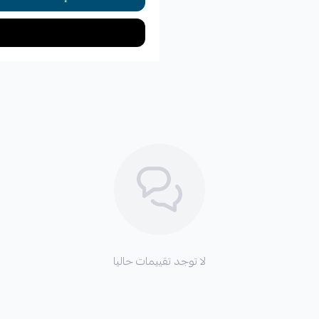
لا توجد تقييمات حاليا