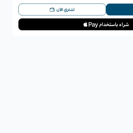
 القيادة.
اشتري الآن