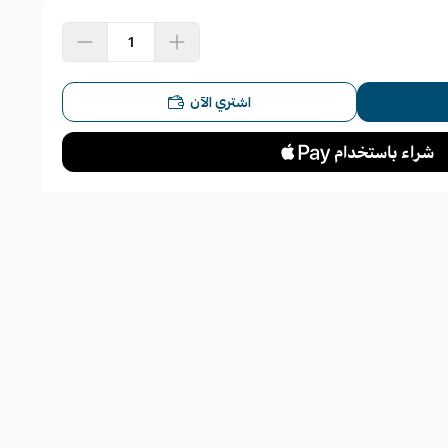
 الأصلي
اشتري الآن