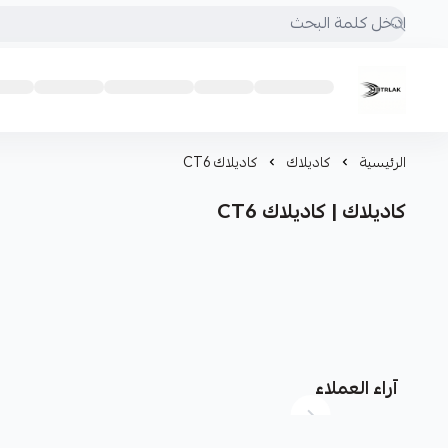
Motrlak
الرئيسية
كاديلاك
كاديلاك CT6
كاديلاك | كاديلاك CT6
آراء العملاء