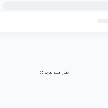
تعذر جلب المزيد 😢