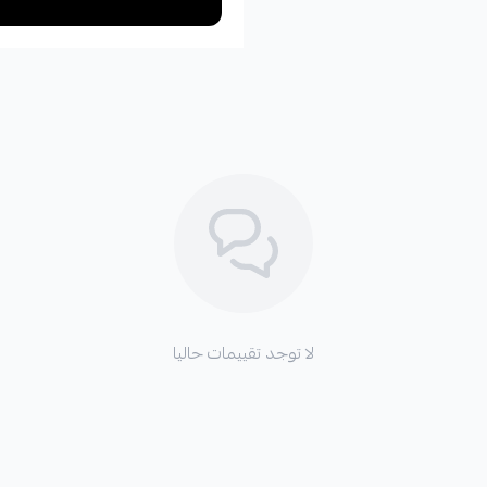
لا توجد تقييمات حاليا