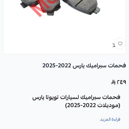
فحمات سيراميك يارس 2022-2025
٢٤٩
فحمات سيراميك لسيارات تويوتا يارس
(موديلات 2022-2025)
قراءة المزيد
نوفر لك فحمات سيراميك لسيارات تويوتا يارس، موديلات 2022-