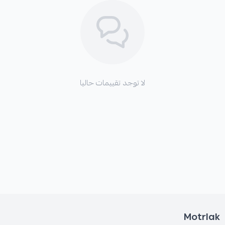
لا توجد تقييمات حاليا
Motrlak